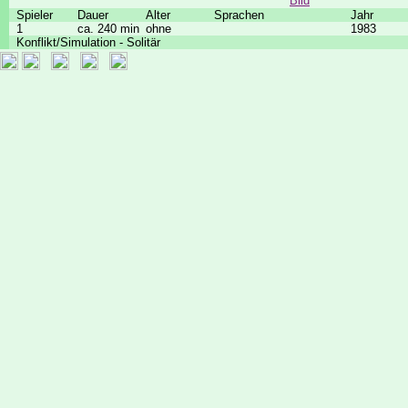
Bild
Spieler
Dauer
Alter
Sprachen
Jahr
1
ca. 240 min
ohne
1983
Konflikt/Simulation - Solitär