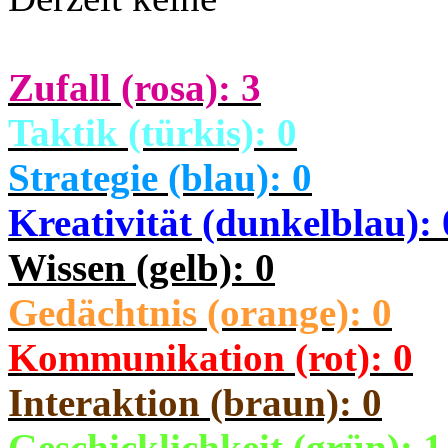
Zufall (rosa): 3
Taktik (türkis): 0
Strategie (blau): 0
Kreativität (dunkelblau): 
Wissen (gelb): 0
Gedächtnis (orange): 0
Kommunikation (rot): 0
Interaktion (braun): 0
Geschicklichkeit (grün): 1