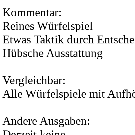
Kommentar:
Reines Würfelspiel
Etwas Taktik durch Entsche
Hübsche Ausstattung
Vergleichbar:
Alle Würfelspiele mit Auf
Andere Ausgaben:
Derzeit keine