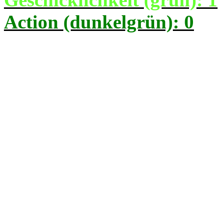
Action (dunkelgrün): 0