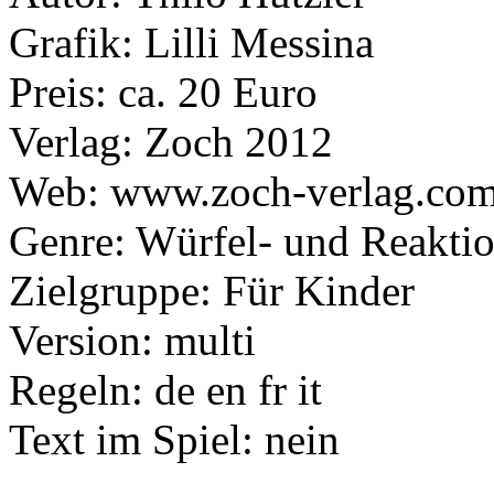
Grafik: Lilli Messina
Preis: ca. 20 Euro
Verlag: Zoch 2012
Web: www.zoch-verlag.co
Genre: Würfel- und Reaktio
Zielgruppe: Für Kinder
Version: multi
Regeln: de en fr it
Text im Spiel: nein