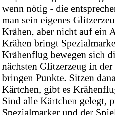
wenn nötig - die entsprech
man sein eigenes Glitzerzeu
Krähen, aber nicht auf ein
Krähen bringt Spezialmarker
Krähenflug bewegen sich di
nächsten Glitzerzeug in der
bringen Punkte. Sitzen dan
Kärtchen, gibt es Krähenflu
Sind alle Kärtchen gelegt, 
Spezialmarker und der Spie