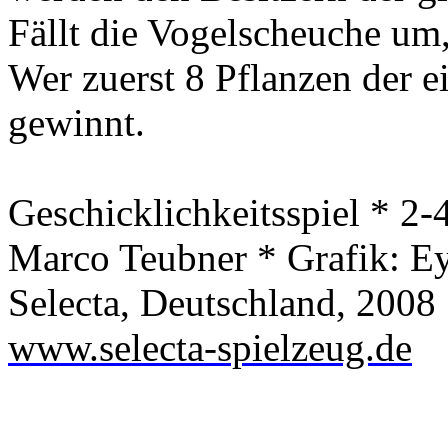
Fällt die Vogelscheuche u
Wer zuerst 8 Pflanzen der 
gewinnt.
Geschicklichkeitsspiel * 2-
Marco
Teubner
* Grafik:
Ey
Selecta
, Deutschland, 2008
www.selecta-spielzeug.de