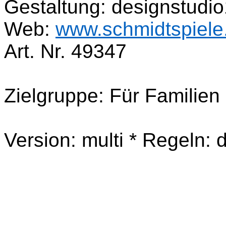
Gestaltung: designstudio
Web:
www.schmidtspiele
Art. Nr. 49347
Zielgruppe: Für Familien
Version: multi * Regeln: de