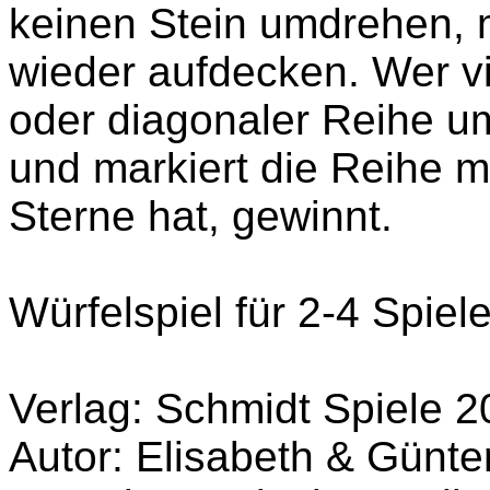
keinen Stein umdrehen, 
wieder aufdecken. Wer vi
oder diagonaler Reihe umg
und markiert die Reihe m
Sterne hat, gewinnt.
Würfelspiel für 2-4 Spiel
Verlag: Schmidt Spiele 
Autor: Elisabeth & Günte