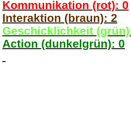
Kommunikation (rot): 0
Interaktion (braun): 2
Geschicklichkeit (grün)
Action (dunkelgrün): 0