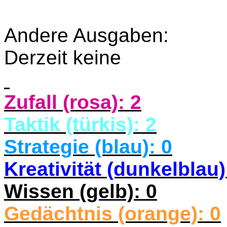
Andere Ausgaben:
Derzeit keine
Zufall (rosa): 2
Taktik (türkis): 2
Strategie (blau): 0
Kreativität (dunkelblau)
Wissen (gelb): 0
Gedächtnis (orange): 0