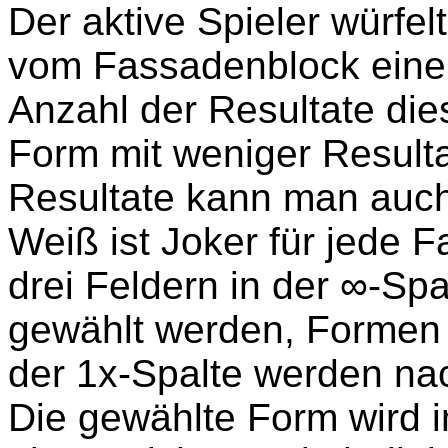
Der aktive Spieler würfel
vom Fassadenblock eine
Anzahl der Resultate die
Form mit weniger Resultat
Resultate kann man auch
Weiß ist Joker für jede 
drei Feldern in der ∞-Spa
gewählt werden, Formen a
der 1x-Spalte werden na
Die gewählte Form wird i