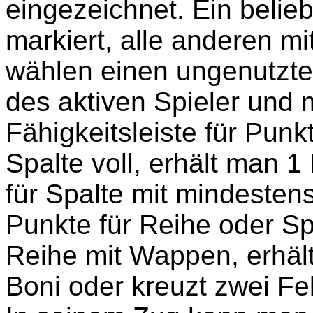
eingezeichnet. Ein belieb
markiert, alle anderen mi
wählen einen ungenutzte
des aktiven Spieler und 
Fähigkeitsleiste für Punk
Spalte voll, erhält man 
für Spalte mit mindesten
Punkte für Reihe oder Spa
Reihe mit Wappen, erhält
Boni oder kreuzt zwei Fel