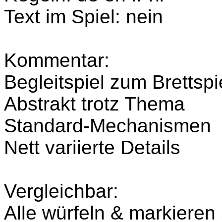
Text im Spiel: nein
Kommentar:
Begleitspiel zum Bretts
Abstrakt trotz Thema
Standard-Mechanismen
Nett variierte Details
Vergleichbar:
Alle würfeln & markieren