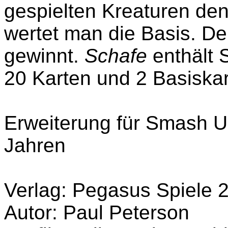
gespielten Kreaturen den
wertet man die Basis. De
gewinnt.
Schafe
enthält 
20 Karten und 2 Basiska
Erweiterung für Smash Up
Jahren
Verlag: Pegasus Spiele 
Autor: Paul Peterson