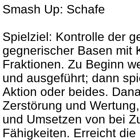
Smash Up: Schafe
Spielziel: Kontrolle der
gegnerischer Basen mit 
Fraktionen. Zu Beginn we
und ausgeführt; dann spi
Aktion oder beides. Dan
Zerstörung und Wertung, 
und Umsetzen von bei Zu
Fähigkeiten. Erreicht di