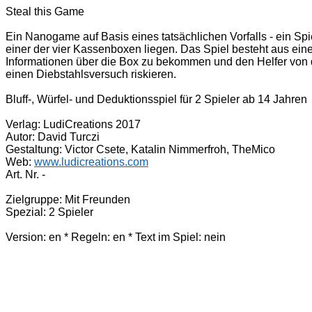
Steal this Game
Ein Nanogame auf Basis eines tatsächlichen Vorfalls - ein Spie
einer der vier Kassenboxen liegen. Das Spiel besteht aus eine
Informationen über die Box zu bekommen und den Helfer von d
einen Diebstahlsversuch riskieren.
Bluff-, Würfel- und Deduktionsspiel für 2 Spieler ab 14 Jahren
Verlag: LudiCreations 2017
Autor: David Turczi
Gestaltung: Victor Csete, Katalin Nimmerfroh, TheMico
Web:
www.ludicreations.com
Art. Nr. -
Zielgruppe: Mit Freunden
Spezial: 2 Spieler
Version: en * Regeln: en * Text im Spiel: nein