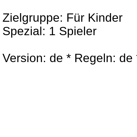
Zielgruppe: Für Kinder
Spezial: 1 Spieler
Version: de * Regeln: de *