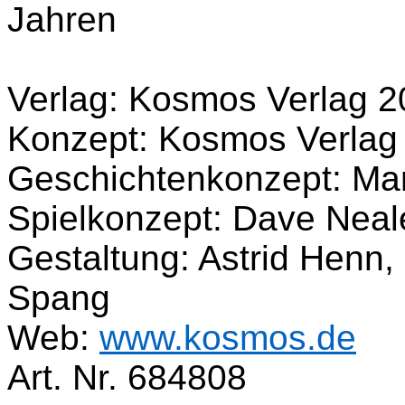
Jahren
Verlag: Kosmos Verlag 
Konzept: Kosmos Verlag
Geschichtenkonzept: Ma
Spielkonzept: Dave Neal
Gestaltung: Astrid Henn,
Spang
Web:
www.kosmos.de
Art. Nr. 684808