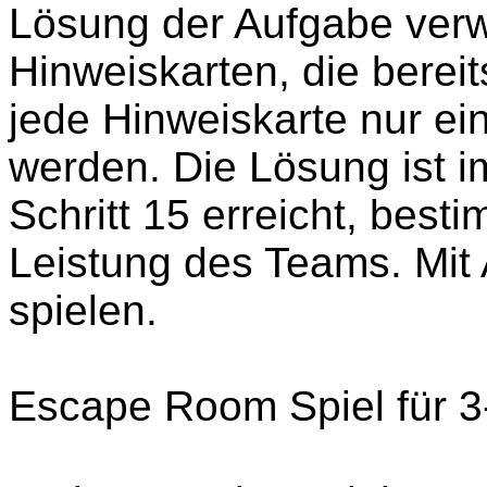
Lösung der Aufgabe ver
Hinweiskarten, die bereit
jede Hinweiskarte nur ei
werden. Die Lösung ist im
Schritt 15 erreicht, best
Leistung des Teams. Mit 
spielen.
Escape Room Spiel für 3