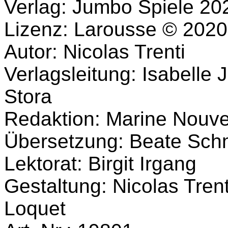
Verlag: Jumbo Spiele 20
Lizenz: Larousse © 2020,
Autor: Nicolas Trenti
Verlagsleitung: Isabelle
Stora
Redaktion: Marine Nouve
Übersetzung: Beate Sch
Lektorat: Birgit Irgang
Gestaltung: Nicolas Trent
Loquet