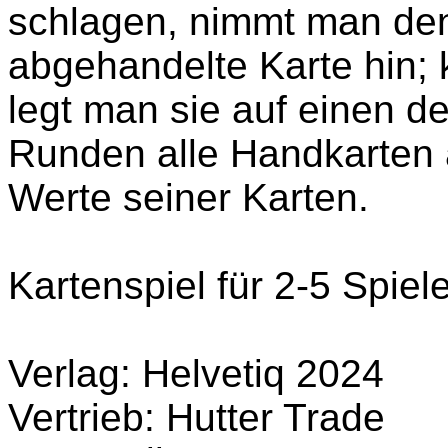
schlagen, nimmt man den
abgehandelte Karte hin; 
legt man sie auf einen d
Runden alle Handkarten 
Werte seiner Karten.
Kartenspiel für 2-5 Spiel
Verlag: Helvetiq 2024
Vertrieb: Hutter Trade