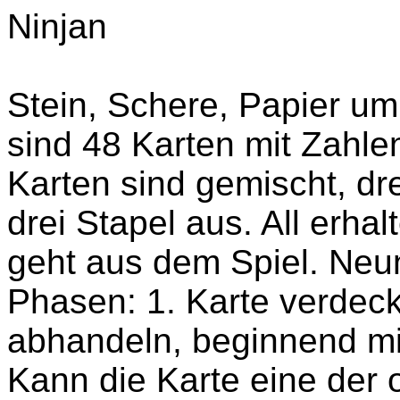
Ninjan
Stein, Schere, Papier um
sind 48 Karten mit Zahlen
Karten sind gemischt, dre
drei Stapel aus. All erha
geht aus dem Spiel. Ne
Phasen: 1. Karte verdeck
abhandeln, beginnend mit
Kann die Karte eine der o