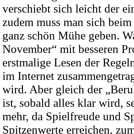
verschiebt sich leicht der e
zudem muss man sich beim P
ganz schön Mühe geben. Wa
November“ mit besseren Pro
erstmalige Lesen der Regeln
im Internet zusammengetrag
wird. Aber gleich der „Ber
ist, sobald alles klar wird,
mehr, da Spielfreude und 
Spitzenwerte erreichen, zu