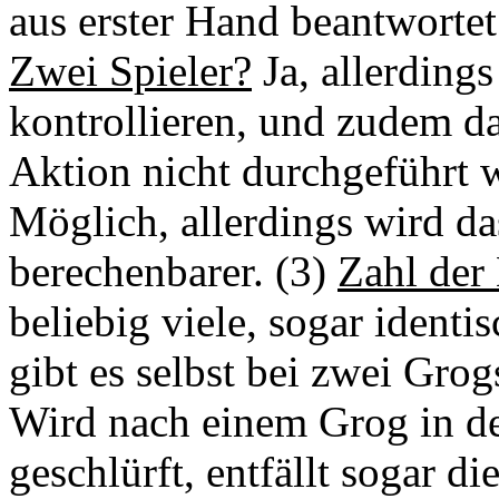
aus erster Hand beantwortet.
Zwei Spieler?
Ja, allerding
kontrollieren, und zudem d
Aktion nicht durchgeführt 
Möglich, allerdings wird da
berechenbarer. (3)
Zahl der
beliebig viele, sogar identi
gibt es selbst bei zwei Gro
Wird nach einem Grog in de
geschlürft, entfällt sogar di