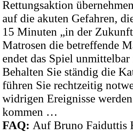
Rettungsaktion übernehmen 
auf die akuten Gefahren, die
15 Minuten „in der Zukunft
Matrosen die betreffende M
endet das Spiel unmittelbar
Behalten Sie ständig die Ka
führen Sie rechtzeitig notw
widrigen Ereignisse werden 
kommen …
FAQ:
Auf Bruno Faiduttis