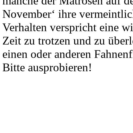
manche der Matrosen auf d
November‘ ihre vermeintlic
Verhalten verspricht eine 
Zeit zu trotzen und zu über
einen oder anderen Fahnenf
Bitte ausprobieren!