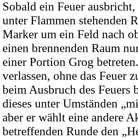
Sobald ein Feuer ausbricht, 
unter Flammen stehenden Ra
Marker um ein Feld nach o
einen brennenden Raum nur
einer Portion Grog betrete
verlassen, ohne das Feuer z
beim Ausbruch des Feuers b
dieses unter Umständen „m
aber er wählt eine andere Ak
betreffenden Runde den „He