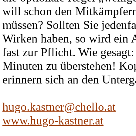
will schon den Mitkämpfer
müssen? Sollten Sie jedenfa
Wirken haben, so wird ein
fast zur Pflicht. Wie gesagt:
Minuten zu überstehen! Ko
erinnern sich an den Unt
hugo.kastner@chello.at
www.hugo-kastner.at