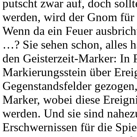
putscht zwar auf, doch soll
werden, wird der Gnom für 
Wenn da ein Feuer ausbrich
…? Sie sehen schon, alles h
den Geisterzeit-Marker: In 
Markierungsstein über Erei
Gegenstandsfelder gezogen,
Marker, wobei diese Ereign
werden. Und sie sind nahezu
Erschwernissen für die Spi