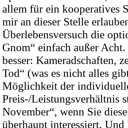
allem für ein kooperatives 
mir an dieser Stelle erlaub
Überlebensversuch die opti
Gnom“ einfach außer Acht.
besser: Kameradschaften, z
Tod“ (was es nicht alles gib
Möglichkeit der individuell
Preis-/Leistungsverhältnis 
November“, wenn Sie diese
überhaupt interessiert. Und