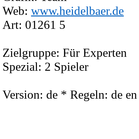
Web:
www.heidelbaer.de
Art: 01261 5
Zielgruppe: Für Experten
Spezial: 2 Spieler
Version: de * Regeln: de en 