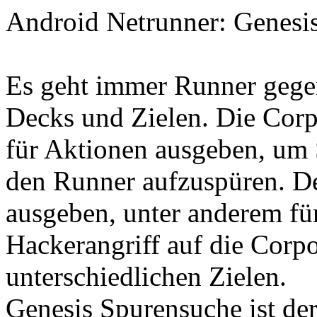
Android Netrunner: Genesi
Es geht immer Runner gegen
Decks und Zielen. Die Corp
für Aktionen ausgeben, um S
den Runner aufzuspüren. De
ausgeben, unter anderem fü
Hackerangriff auf die Corpo
unterschiedlichen Zielen.
Genesis Spurensuche ist de