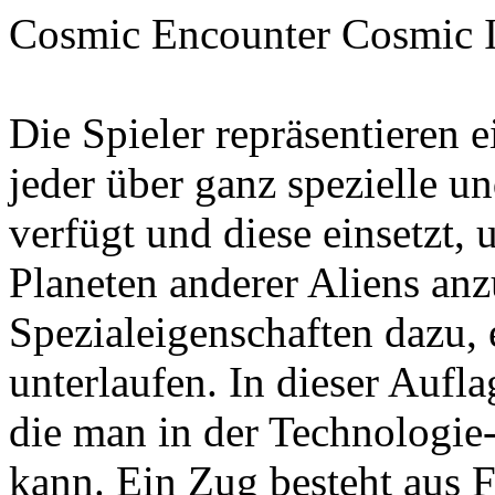
Cosmic Encounter Cosmic I
Die Spieler repräsentieren 
jeder über ganz spezielle u
verfügt und diese einsetzt,
Planeten anderer Aliens anz
Spezialeigenschaften dazu, 
unterlaufen. In dieser Auf
die man in der Technologie-
kann. Ein Zug besteht aus F