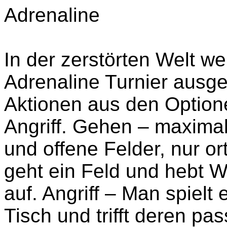
Adrenaline
In der zerstörten Welt wer
Adrenaline Turnier ausg
Aktionen aus den Optio
Angriff. Gehen – maximal
und offene Felder, nur 
geht ein Feld und hebt W
auf. Angriff – Man spielt
Tisch und trifft deren pas