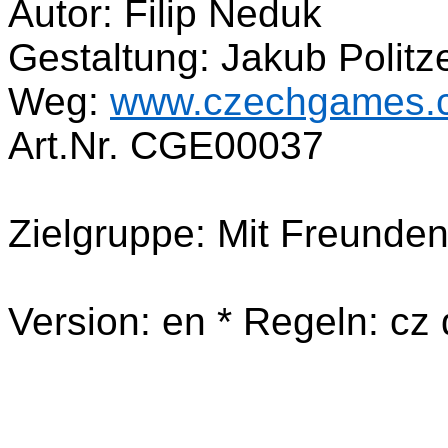
Autor: Filip Neduk
Gestaltung: Jakub Politz
Weg:
www.czechgames.
Art.Nr. CGE00037
Zielgruppe: Mit Freunde
Version: en * Regeln: cz 