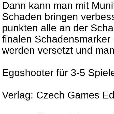
Dann kann man mit Munit
Schaden bringen verbesse
punkten alle an der Sch
finalen Schadensmarker O
werden versetzt und man
Egoshooter für 3-5 Spiel
Verlag: Czech Games Ed