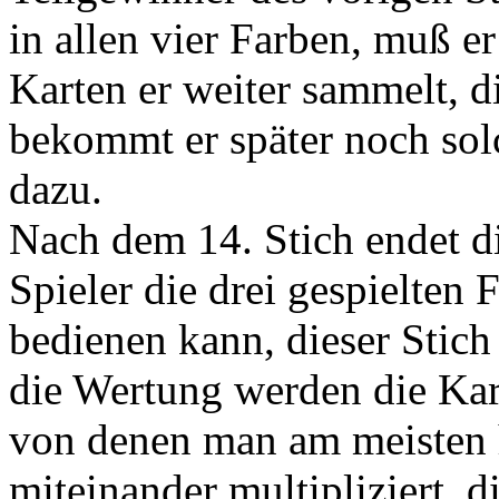
in allen vier Farben, muß er
Karten er weiter sammelt, d
bekommt er später noch solc
dazu.
Nach dem 14. Stich endet d
Spieler die drei gespielten 
bedienen kann, dieser Stich
die Wertung werden die Kar
von denen man am meisten h
miteinander multipliziert, 