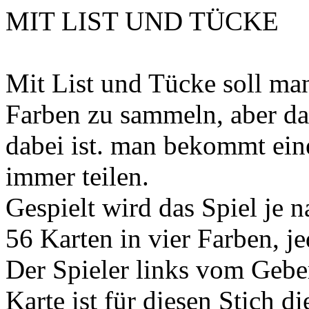
MIT LIST UND TÜCKE
Mit List und Tücke soll ma
Farben zu sammeln, aber da
dabei ist. man bekommt eine
immer teilen.
Gespielt wird das Spiel je 
56 Karten in vier Farben, 
Der Spieler links vom Geber 
Karte ist für diesen Stich d