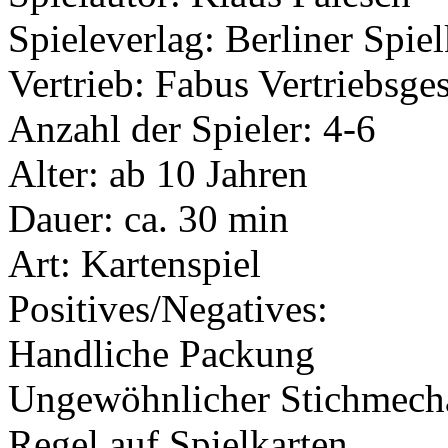
Spieleverlag: Berliner Spiel
Vertrieb: Fabus Vertriebsges
Anzahl der Spieler: 4-6
Alter: ab 10 Jahren
Dauer: ca. 30 min
Art: Kartenspiel
Positives/Negatives:
Handliche Packung
Ungewöhnlicher Stichmech
Regel auf Spielkarten