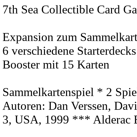
7th Sea Collectible Card 
Expansion zum Sammelkart
6 verschiedene Starterdecks
Booster mit 15 Karten
Sammelkartenspiel * 2 Spie
Autoren: Dan
Verssen
, Dav
3, USA, 1999 *** Alderac 