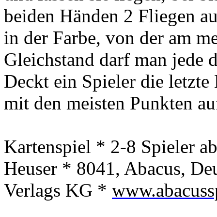
beiden Händen 2 Fliegen au
in der Farbe, von der am me
Gleichstand darf man jede d
Deckt ein Spieler die letzte
mit den meisten Punkten auf
Kartenspiel * 2-8 Spieler ab
Heuser * 8041,
Abacus
, De
Verlags KG *
www.abacussp