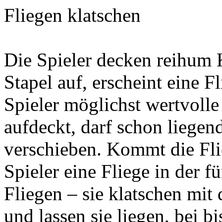
Fliegen klatschen
Die Spieler decken reihum 
Stapel auf, erscheint eine F
Spieler möglichst wertvolle
aufdeckt, darf schon liegen
verschieben. Kommt die Fli
Spieler eine Fliege in der f
Fliegen – sie klatschen mit
und lassen sie liegen, bei b